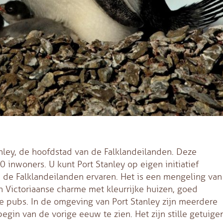
nley, de hoofdstad van de Falklandeilanden. Deze
 inwoners. U kunt Port Stanley op eigen initiatief
 de Falklandeilanden ervaren. Het is een mengeling van
 Victoriaanse charme met kleurrijke huizen, goed
 pubs. In de omgeving van Port Stanley zijn meerdere
egin van de vorige eeuw te zien. Het zijn stille getuige