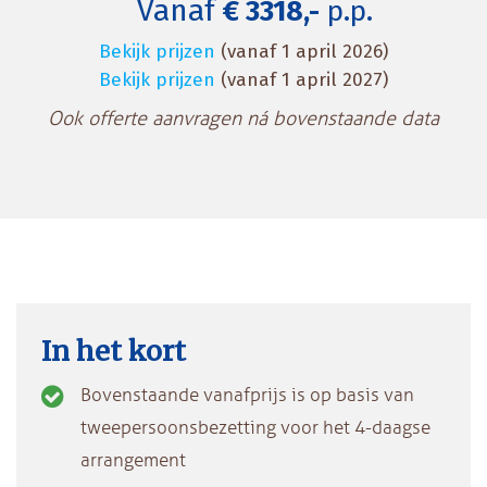
Vanaf
€ 3318,-
p.p.
Bekijk prijzen
(vanaf 1 april 2026)
Bekijk prijzen
(vanaf 1 april 2027)
Ook offerte aanvragen ná bovenstaande data
In het kort
Bovenstaande vanafprijs is op basis van
tweepersoonsbezetting voor het 4-daagse
arrangement