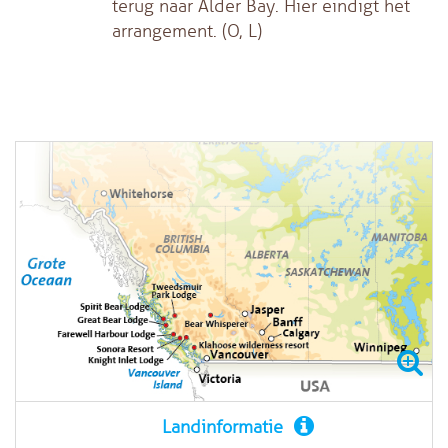
terug naar Alder Bay. Hier eindigt het
arrangement. (O, L)
Landinformatie