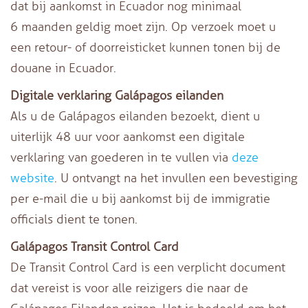
dat bij aankomst in Ecuador nog minimaal
6 maanden geldig moet zijn. Op verzoek moet u
een retour- of doorreisticket kunnen tonen bij de
douane in Ecuador.
Digitale verklaring Galápagos eilanden
Als u de Galápagos eilanden bezoekt, dient u
uiterlijk 48 uur voor aankomst een digitale
verklaring van goederen in te vullen via
deze
website
. U ontvangt na het invullen een bevestiging
per e-mail die u bij aankomst bij de immigratie
officials dient te tonen.
Galápagos Transit Control Card
De Transit Control Card is een verplicht document
dat vereist is voor alle reizigers die naar de