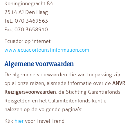
Koninginnegracht 84
2514 AJ Den Haag
Tel.: 070 3469563
Fax: 070 3658910
Ecuador op internet:
www.ecuadortouristinformation.com
Algemene voorwaarden
De algemene voorwaarden die van toepassing zijn
op al onze reizen, alsmede informatie over de
ANVR
Reizigersvoorwaarden
, de Stichting Garantiefonds
Reisgelden en het Calamiteitenfonds kunt u
nalezen op de volgende pagina’s:
Klik
hier
voor Travel Trend