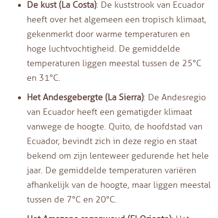
De kust (La Costa)
: De kuststrook van Ecuador
heeft over het algemeen een tropisch klimaat,
gekenmerkt door warme temperaturen en
hoge luchtvochtigheid. De gemiddelde
temperaturen liggen meestal tussen de 25°C
en 31°C.
Het Andesgebergte (La Sierra)
: De Andesregio
van Ecuador heeft een gematigder klimaat
vanwege de hoogte. Quito, de hoofdstad van
Ecuador, bevindt zich in deze regio en staat
bekend om zijn lenteweer gedurende het hele
jaar. De gemiddelde temperaturen variëren
afhankelijk van de hoogte, maar liggen meestal
tussen de 7°C en 20°C.