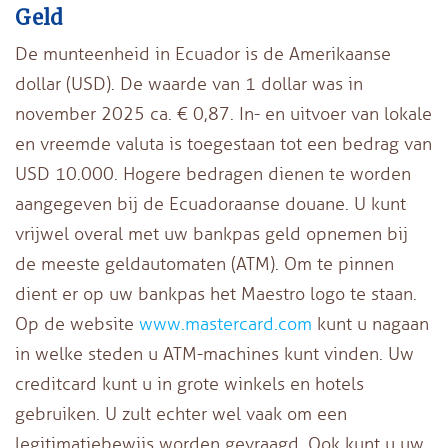
Geld
De munteenheid in Ecuador is de Amerikaanse
dollar (USD). De waarde van 1 dollar was in
november 2025 ca. € 0,87. In- en uitvoer van lokale
en vreemde valuta is toegestaan tot een bedrag van
USD 10.000. Hogere bedragen dienen te worden
aangegeven bij de Ecuadoraanse douane. U kunt
vrijwel overal met uw bankpas geld opnemen bij
de meeste geldautomaten (ATM). Om te pinnen
dient er op uw bankpas het Maestro logo te staan.
Op de website
www.mastercard.com
kunt u nagaan
in welke steden u ATM-machines kunt vinden. Uw
creditcard kunt u in grote winkels en hotels
gebruiken. U zult echter wel vaak om een
legitimatiebewijs worden gevraagd. Ook kunt u uw