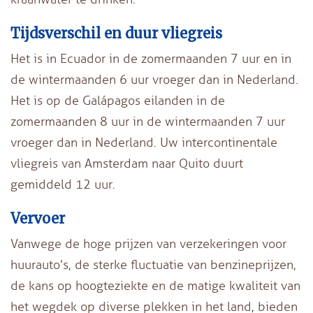
Tijdsverschil en duur vliegreis
Het is in Ecuador in de zomermaanden 7 uur en in
de wintermaanden 6 uur vroeger dan in Nederland.
Het is op de Galápagos eilanden in de
zomermaanden 8 uur in de wintermaanden 7 uur
vroeger dan in Nederland. Uw intercontinentale
vliegreis van Amsterdam naar Quito duurt
gemiddeld 12 uur.
Vervoer
Vanwege de hoge prijzen van verzekeringen voor
huurauto’s, de sterke fluctuatie van benzineprijzen,
de kans op hoogteziekte en de matige kwaliteit van
het wegdek op diverse plekken in het land, bieden