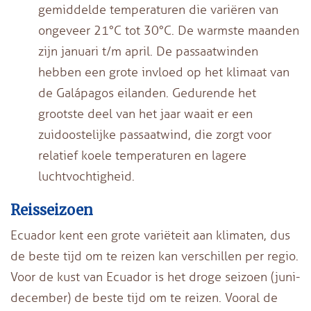
gemiddelde temperaturen die variëren van
ongeveer 21°C tot 30°C. De warmste maanden
zijn januari t/m april. De passaatwinden
hebben een grote invloed op het klimaat van
de Galápagos eilanden. Gedurende het
grootste deel van het jaar waait er een
zuidoostelijke passaatwind, die zorgt voor
relatief koele temperaturen en lagere
luchtvochtigheid.
Reisseizoen
Ecuador kent een grote variëteit aan klimaten, dus
de beste tijd om te reizen kan verschillen per regio.
Voor de kust van Ecuador is het droge seizoen (juni-
december) de beste tijd om te reizen. Vooral de