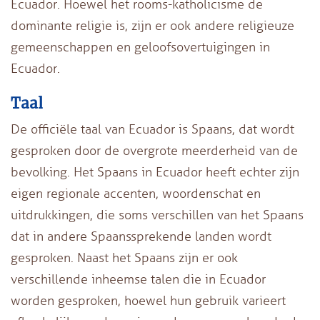
Ecuador. Hoewel het rooms-katholicisme de
dominante religie is, zijn er ook andere religieuze
gemeenschappen en geloofsovertuigingen in
Ecuador.
Taal
De officiële taal van Ecuador is Spaans, dat wordt
gesproken door de overgrote meerderheid van de
bevolking. Het Spaans in Ecuador heeft echter zijn
eigen regionale accenten, woordenschat en
uitdrukkingen, die soms verschillen van het Spaans
dat in andere Spaanssprekende landen wordt
gesproken. Naast het Spaans zijn er ook
verschillende inheemse talen die in Ecuador
worden gesproken, hoewel hun gebruik varieert