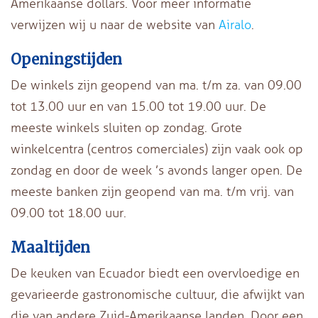
Amerikaanse dollars. Voor meer informatie
verwijzen wij u naar de website van
Airalo
.
Openingstijden
De winkels zijn geopend van ma. t/m za. van 09.00
tot 13.00 uur en van 15.00 tot 19.00 uur. De
meeste winkels sluiten op zondag. Grote
winkelcentra (centros comerciales) zijn vaak ook op
zondag en door de week ’s avonds langer open. De
meeste banken zijn geopend van ma. t/m vrij. van
09.00 tot 18.00 uur.
Maaltijden
De keuken van Ecuador biedt een overvloedige en
gevarieerde gastronomische cultuur, die afwijkt van
die van andere Zuid-Amerikaanse landen. Door een