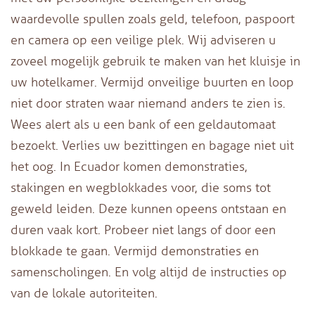
waardevolle spullen zoals geld, telefoon, paspoort
en camera op een veilige plek. Wij adviseren u
zoveel mogelijk gebruik te maken van het kluisje in
uw hotelkamer. Vermijd onveilige buurten en loop
niet door straten waar niemand anders te zien is.
Wees alert als u een bank of een geldautomaat
bezoekt. Verlies uw bezittingen en bagage niet uit
het oog. In Ecuador komen demonstraties,
stakingen en wegblokkades voor, die soms tot
geweld leiden. Deze kunnen opeens ontstaan en
duren vaak kort. Probeer niet langs of door een
blokkade te gaan. Vermijd demonstraties en
samenscholingen. En volg altijd de instructies op
van de lokale autoriteiten.