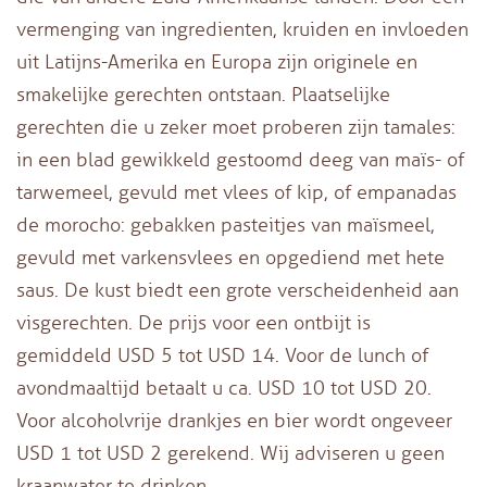
vermenging van ingredienten, kruiden en invloeden
uit Latijns-Amerika en Europa zijn originele en
smakelijke gerechten ontstaan. Plaatselijke
gerechten die u zeker moet proberen zijn tamales:
in een blad gewikkeld gestoomd deeg van maïs- of
tarwemeel, gevuld met vlees of kip, of empanadas
de morocho: gebakken pasteitjes van maïsmeel,
gevuld met varkensvlees en opgediend met hete
saus. De kust biedt een grote verscheidenheid aan
visgerechten. De prijs voor een ontbijt is
gemiddeld USD 5 tot USD 14. Voor de lunch of
avondmaaltijd betaalt u ca. USD 10 tot USD 20.
Voor alcoholvrije drankjes en bier wordt ongeveer
USD 1 tot USD 2 gerekend. Wij adviseren u geen
kraanwater te drinken.