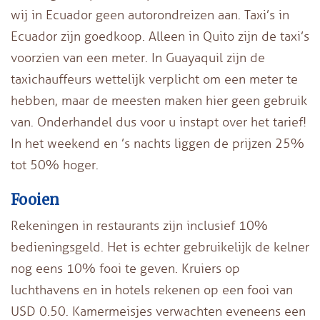
wij in Ecuador geen autorondreizen aan. Taxi’s in
Ecuador zijn goedkoop. Alleen in Quito zijn de taxi’s
voorzien van een meter. In Guayaquil zijn de
taxichauffeurs wettelijk verplicht om een meter te
hebben, maar de meesten maken hier geen gebruik
van. Onderhandel dus voor u instapt over het tarief!
In het weekend en ’s nachts liggen de prijzen 25%
tot 50% hoger.
Fooien
Rekeningen in restaurants zijn inclusief 10%
bedieningsgeld. Het is echter gebruikelijk de kelner
nog eens 10% fooi te geven. Kruiers op
luchthavens en in hotels rekenen op een fooi van
USD 0.50. Kamermeisjes verwachten eveneens een