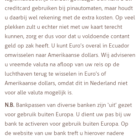
creditcard gebruiken bij pinautomaten, maar houdt
u daarbij wel rekening met de extra kosten. Op veel
plekken zult u echter niet met uw kaart terecht
kunnen, zorg er dus voor dat u voldoende contant
geld op zak heeft. U kunt Euro’s overal in Ecuador
omwisselen naar Amerikaanse dollars. Wij adviseren
u vreemde valuta na afloop van uw reis op de
luchthaven terug te wisselen in Euro’s of
Amerikaanse dollars, omdat dit in Nederland niet
voor alle valuta mogelijk is.
N.B.
Bankpassen van diverse banken zijn ‘uit’ gezet
voor gebruik buiten Europa. U dient uw pas bij uw
bank te activeren voor gebruik buiten Europa. Op
de website van uw bank treft u hierover nadere