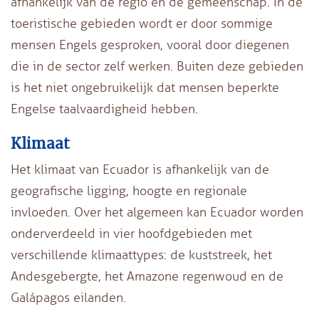
afhankelijk van de regio en de gemeenschap. In de
toeristische gebieden wordt er door sommige
mensen Engels gesproken, vooral door diegenen
die in de sector zelf werken. Buiten deze gebieden
is het niet ongebruikelijk dat mensen beperkte
Engelse taalvaardigheid hebben.
Klimaat
Het klimaat van Ecuador is afhankelijk van de
geografische ligging, hoogte en regionale
invloeden. Over het algemeen kan Ecuador worden
onderverdeeld in vier hoofdgebieden met
verschillende klimaattypes: de kuststreek, het
Andesgebergte, het Amazone regenwoud en de
Galápagos eilanden.