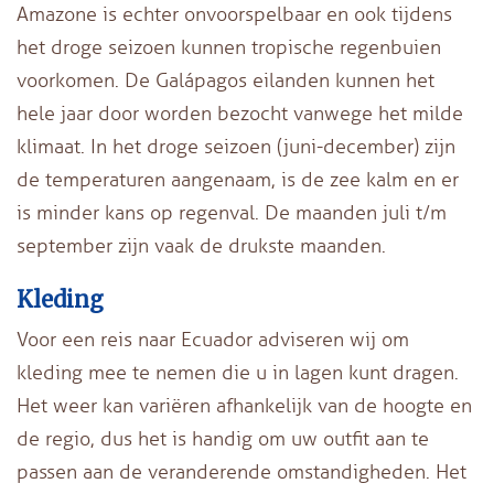
Amazone is echter onvoorspelbaar en ook tijdens
het droge seizoen kunnen tropische regenbuien
voorkomen. De Galápagos eilanden kunnen het
hele jaar door worden bezocht vanwege het milde
klimaat. In het droge seizoen (juni-december) zijn
de temperaturen aangenaam, is de zee kalm en er
is minder kans op regenval. De maanden juli t/m
september zijn vaak de drukste maanden.
Kleding
Voor een reis naar Ecuador adviseren wij om
kleding mee te nemen die u in lagen kunt dragen.
Het weer kan variëren afhankelijk van de hoogte en
de regio, dus het is handig om uw outfit aan te
passen aan de veranderende omstandigheden. Het