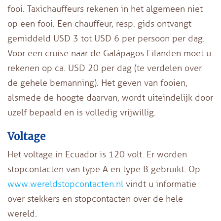
fooi. Taxichauffeurs rekenen in het algemeen niet
op een fooi. Een chauffeur, resp. gids ontvangt
gemiddeld USD 3 tot USD 6 per persoon per dag.
Voor een cruise naar de Galápagos Eilanden moet u
rekenen op ca. USD 20 per dag (te verdelen over
de gehele bemanning). Het geven van fooien,
alsmede de hoogte daarvan, wordt uiteindelijk door
uzelf bepaald en is volledig vrijwillig.
Voltage
Het voltage in Ecuador is 120 volt. Er worden
stopcontacten van type A en type B gebruikt. Op
www.wereldstopcontacten.nl
vindt u informatie
over stekkers en stopcontacten over de hele
wereld.