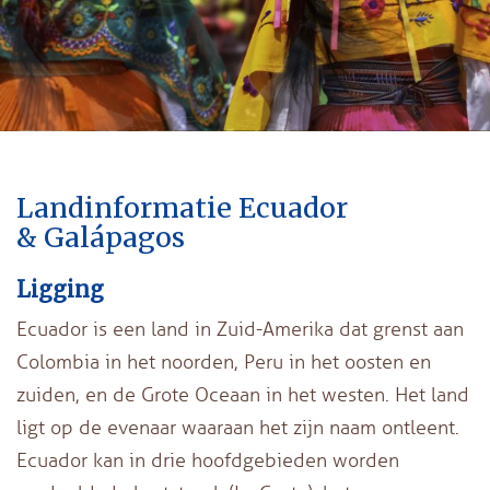
Landinformatie Ecuador
& Galápagos
Ligging
Ecuador is een land in Zuid-Amerika dat grenst aan
Colombia in het noorden, Peru in het oosten en
zuiden, en de Grote Oceaan in het westen. Het land
ligt op de evenaar waaraan het zijn naam ontleent.
Ecuador kan in drie hoofdgebieden worden