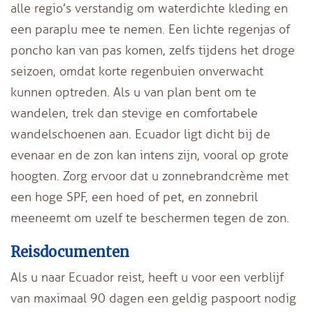
alle regio’s verstandig om waterdichte kleding en
een paraplu mee te nemen. Een lichte regenjas of
poncho kan van pas komen, zelfs tijdens het droge
seizoen, omdat korte regenbuien onverwacht
kunnen optreden. Als u van plan bent om te
wandelen, trek dan stevige en comfortabele
wandelschoenen aan. Ecuador ligt dicht bij de
evenaar en de zon kan intens zijn, vooral op grote
hoogten. Zorg ervoor dat u zonnebrandcrème met
een hoge SPF, een hoed of pet, en zonnebril
meeneemt om uzelf te beschermen tegen de zon.
Reisdocumenten
Als u naar Ecuador reist, heeft u voor een verblijf
van maximaal 90 dagen een geldig paspoort nodig