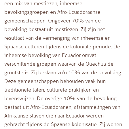
een mix van mestiezen, inheemse
bevolkingsgroepen en Afro-Ecuadoraanse
gemeenschappen. Ongeveer 70% van de
bevolking bestaat uit mestiezen. Zij zijn het
resultaat van de vermenging van inheemse en
Spaanse culturen tijdens de koloniale periode. De
inheemse bevolking van Ecuador omvat
verschillende groepen waarvan de Quechua de
grootste is. Zij beslaan zo’n 10% van de bevolking.
Deze gemeenschappen behouden vaak hun
traditionele talen, culturele praktijken en
levenswijzen. De overige 10% van de bevolking
bestaat uit Afro-Ecuadoranen, afstammelingen van
Afrikaanse slaven die naar Ecuador werden
gebracht tijdens de Spaanse kolonisatie. Zij wonen