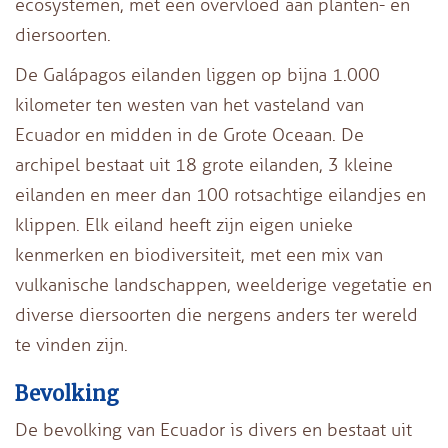
ecosystemen, met een overvloed aan planten- en
diersoorten.
De Galápagos eilanden liggen op bijna 1.000
kilometer ten westen van het vasteland van
Ecuador en midden in de Grote Oceaan. De
archipel bestaat uit 18 grote eilanden, 3 kleine
eilanden en meer dan 100 rotsachtige eilandjes en
klippen. Elk eiland heeft zijn eigen unieke
kenmerken en biodiversiteit, met een mix van
vulkanische landschappen, weelderige vegetatie en
diverse diersoorten die nergens anders ter wereld
te vinden zijn.
Bevolking
De bevolking van Ecuador is divers en bestaat uit