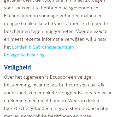
voor aankomst te hebben plaatsgevonden. In
Ecuador komt in sommige gebieden malaria en
dengue (knokkelkoorts) voor. U dient zich goed te
beschermen tegen muggenbeten. Voor de exacte
en meest recente informatie verwijzen wij u naar
het
Landelijk Coördinatiecentrum
Reizigersadvisering
.
Veiligheid
Over het algemeen is Ecuador een veilige
bestemming, maar net als bij het reizen naar elk
ander land, zijn er enkele veiligheidsaspecten waar
u rekening mee moet houden. Wees in drukke
toeristische gebieden en grote steden voorzichtig
met uw persoonlijke bezittingen en draag