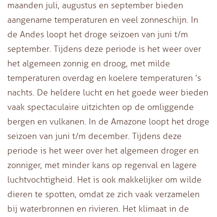
maanden juli, augustus en september bieden
aangename temperaturen en veel zonneschijn. In
de Andes loopt het droge seizoen van juni t/m
september. Tijdens deze periode is het weer over
het algemeen zonnig en droog, met milde
temperaturen overdag en koelere temperaturen ’s
nachts. De heldere lucht en het goede weer bieden
vaak spectaculaire uitzichten op de omliggende
bergen en vulkanen. In de Amazone loopt het droge
seizoen van juni t/m december. Tijdens deze
periode is het weer over het algemeen droger en
zonniger, met minder kans op regenval en lagere
luchtvochtigheid. Het is ook makkelijker om wilde
dieren te spotten, omdat ze zich vaak verzamelen
bij waterbronnen en rivieren. Het klimaat in de