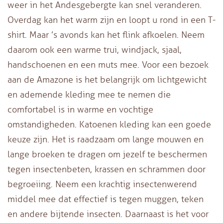
weer in het Andesgebergte kan snel veranderen.
Overdag kan het warm zijn en loopt u rond in een T-
shirt. Maar ’s avonds kan het flink afkoelen. Neem
daarom ook een warme trui, windjack, sjaal,
handschoenen en een muts mee. Voor een bezoek
aan de Amazone is het belangrijk om lichtgewicht
en ademende kleding mee te nemen die
comfortabel is in warme en vochtige
omstandigheden. Katoenen kleding kan een goede
keuze zijn. Het is raadzaam om lange mouwen en
lange broeken te dragen om jezelf te beschermen
tegen insectenbeten, krassen en schrammen door
begroeiing. Neem een krachtig insectenwerend
middel mee dat effectief is tegen muggen, teken
en andere bijtende insecten. Daarnaast is het voor