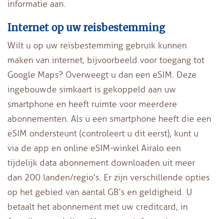
informatie aan.
Internet op uw reisbestemming
Wilt u op uw reisbestemming gebruik kunnen
maken van internet, bijvoorbeeld voor toegang tot
Google Maps? Overweegt u dan een eSIM. Deze
ingebouwde simkaart is gekoppeld aan uw
smartphone en heeft ruimte voor meerdere
abonnementen. Als u een smartphone heeft die een
eSIM ondersteunt (controleert u dit eerst), kunt u
via de app en online eSIM-winkel Airalo een
tijdelijk data abonnement downloaden uit meer
dan 200 landen/regio’s. Er zijn verschillende opties
op het gebied van aantal GB’s en geldigheid. U
betaalt het abonnement met uw creditcard, in