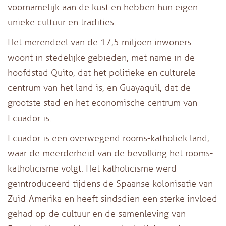
voornamelijk aan de kust en hebben hun eigen
unieke cultuur en tradities.
Het merendeel van de 17,5 miljoen inwoners
woont in stedelijke gebieden, met name in de
hoofdstad Quito, dat het politieke en culturele
centrum van het land is, en Guayaquil, dat de
grootste stad en het economische centrum van
Ecuador is.
Ecuador is een overwegend rooms-katholiek land,
waar de meerderheid van de bevolking het rooms-
katholicisme volgt. Het katholicisme werd
geïntroduceerd tijdens de Spaanse kolonisatie van
Zuid-Amerika en heeft sindsdien een sterke invloed
gehad op de cultuur en de samenleving van