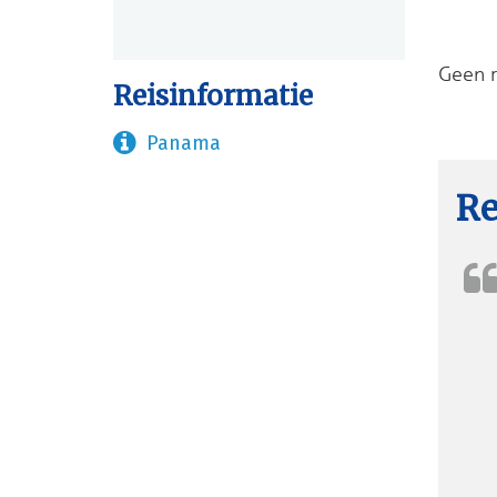
Geen r
Reisinformatie
Panama
Re