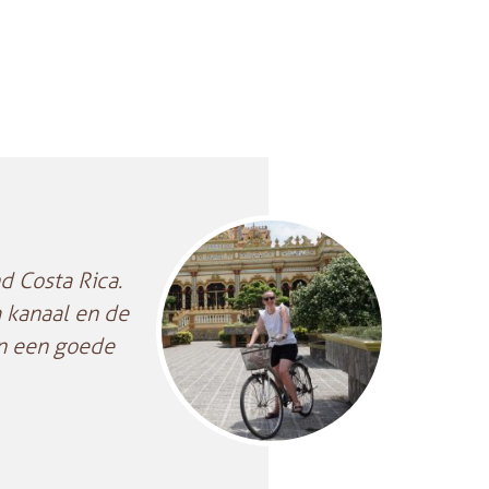
 Costa Rica.
 kanaal en de
en een goede