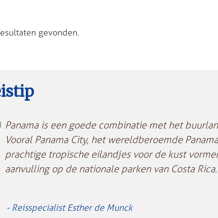
esultaten gevonden.
istip
Panama is een goede combinatie met het buurland
Vooral Panama City, het wereldberoemde Panama
prachtige tropische eilandjes voor de kust vorm
aanvulling op de nationale parken van Costa Rica.
- Reisspecialist Esther de Munck