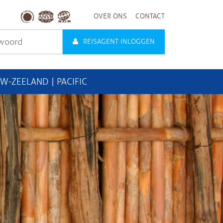
OVER ONS
CONTACT
REISAGENT INLOGGEN
UW-ZEELAND | PACIFIC