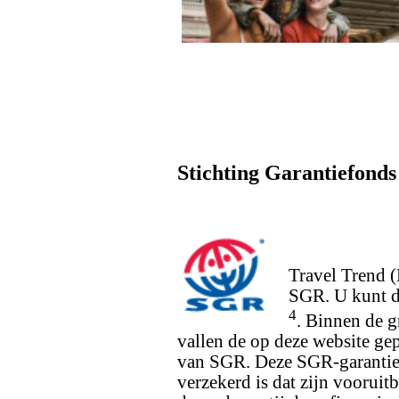
Stichting Garantiefonds
Travel Trend 
SGR. U kunt d
4
. Binnen de 
vallen de op deze website gep
van SGR. Deze SGR-garantie 
verzekerd is dat zijn vooruitb