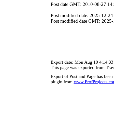
Post date GMT: 2010-08-27 14
Post modified date: 2025-12-24
Post modified date GMT: 2025-
Export date: Mon Aug 10 4:14:3
This page was exported from Trav
Export of Post and Page has been
plugin from
www.ProfProjects.c