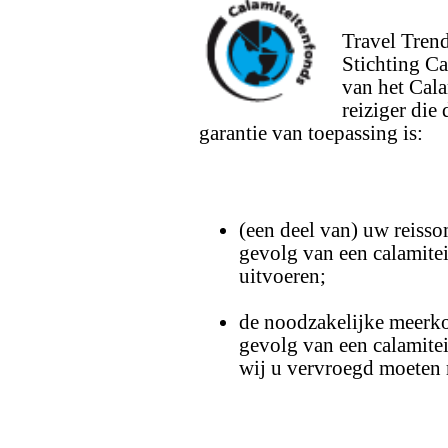
Travel Tren
Stichting Ca
van het Cala
reiziger die
garantie van toepassing is:
(een deel van) uw reissom
gevolg van een calamitei
uitvoeren;
de noodzakelijke meerkos
gevolg van een calamitei
wij u vervroegd moeten r