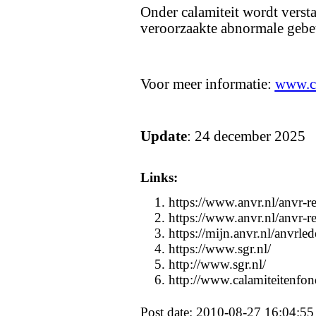
Onder calamiteit wordt verst
veroorzaakte abnormale gebeu
Voor meer informatie:
www.ca
Update
: 24 december 2025
Links:
https://www.anvr.nl/anvr-r
https://www.anvr.nl/anvr-r
https://mijn.anvr.nl/anvrl
https://www.sgr.nl/
http://www.sgr.nl/
http://www.calamiteitenfon
Post date: 2010-08-27 16:04:55