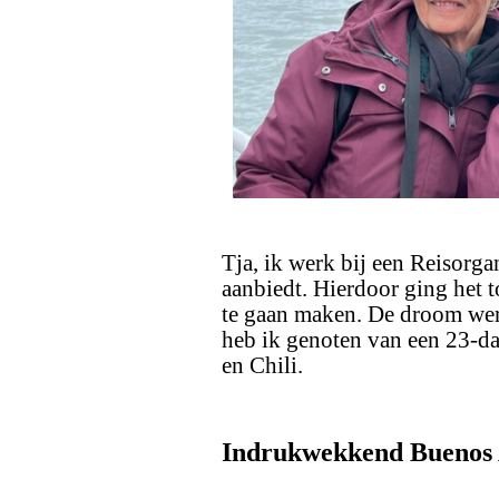
Tja, ik werk bij een Reisorga
aanbiedt. Hierdoor ging het t
te gaan maken. De droom wer
heb ik genoten van een 23-da
en Chili.
Indrukwekkend Buenos 