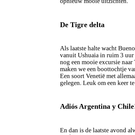
opnieuw mooie uitzichten.
De Tigre delta
Als laatste halte wacht Buen
vanuit Ushuaia in ruim 3 uur
nog een mooie excursie naar 
maken we een boottochtje van
Een soort Venetië met allema
gelegen. Leuk om een keer te
Adiós Argentina y Chile
En dan is de laatste avond al