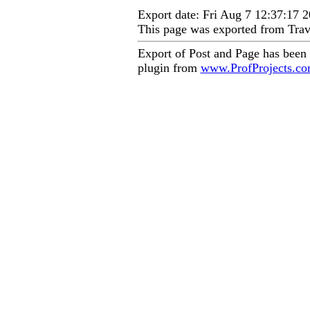
Export date: Fri Aug 7 12:37:17
This page was exported from Trav
Export of Post and Page has been
plugin from
www.ProfProjects.c