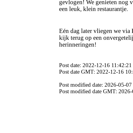
gevlogen! We genieten nog va
een leuk, klein restaurantje.
Eén dag later vliegen we via 
kijk terug op een onvergeteli
herinneringen!
Post date: 2022-12-16 11:42:21
Post date GMT: 2022-12-16 10
Post modified date: 2026-05-07
Post modified date GMT: 2026-