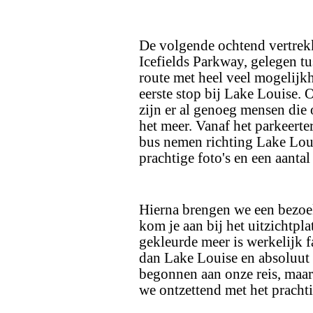
De volgende ochtend vertrek
Icefields Parkway, gelegen tu
route met heel veel mogelij
eerste stop bij Lake Louise. 
zijn er al genoeg mensen die 
het meer. Vanaf het parkeerte
bus nemen richting Lake Loui
prachtige foto's en een aant
Hierna brengen we een bezoe
kom je aan bij het uitzichtpla
gekleurde meer is werkelijk f
dan Lake Louise en absoluut 
begonnen aan onze reis, maar
we ontzettend met het pracht