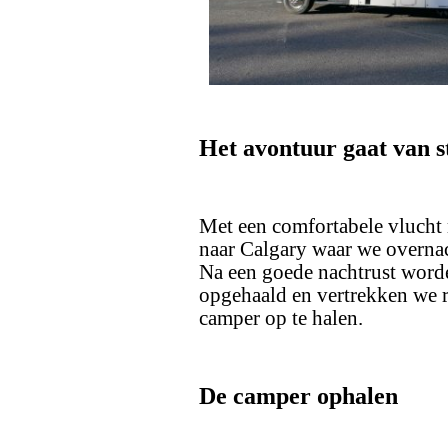
Het avontuur gaat van s
Met een comfortabele vlucht
naar Calgary waar we overnac
Na een goede nachtrust worde
opgehaald en vertrekken we r
camper op te halen.
De camper ophalen