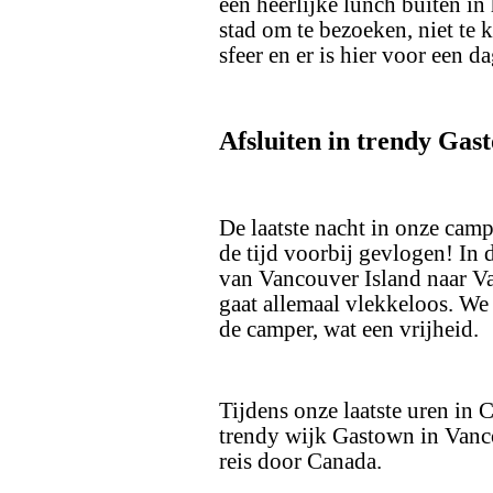
een heerlijke lunch buiten in 
stad om te bezoeken, niet te kl
sfeer en er is hier voor een 
Afsluiten in trendy Gas
De laatste nacht in onze camp
de tijd voorbij gevlogen! In 
van Vancouver Island naar Va
gaat allemaal vlekkeloos. We
de camper, wat een vrijheid.
Tijdens onze laatste uren in 
trendy wijk Gastown in Vanco
reis door Canada.