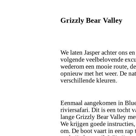
Grizzly Bear Valley
We laten Jasper achter ons en
volgende veelbelovende excur
wederom een mooie route, de
opnieuw met het weer. De nat
verschillende kleuren.
Eenmaal aangekomen in Blue 
riviersafari. Dit is een tocht
lange Grizzly Bear Valley met
We krijgen goede instructies
om. De boot vaart in een rap 