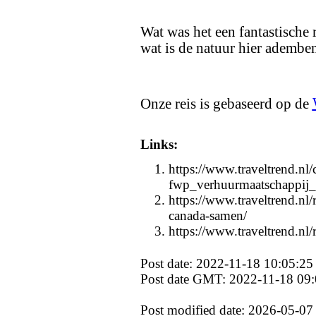
Wat was het een fantastische 
wat is de natuur hier ademb
Onze reis is gebaseerd op de
Links:
https://www.traveltrend.nl
fwp_verhuurmaatschappij_
https://www.traveltrend.nl/
canada-samen/
https://www.traveltrend.nl
Post date: 2022-11-18 10:05:25
Post date GMT: 2022-11-18 09:
Post modified date: 2026-05-07