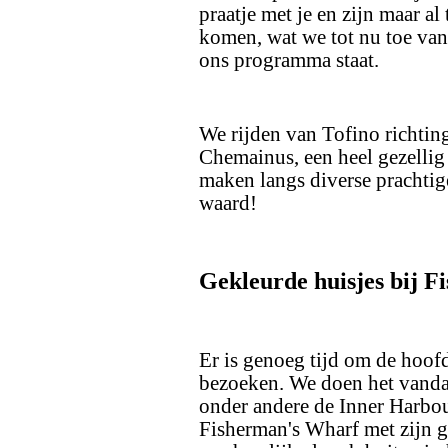
praatje met je en zijn maar a
komen, wat we tot nu toe va
ons programma staat.
We rijden van Tofino richting
Chemainus, een heel gezellig
maken langs diverse prachtig
waard!
Gekleurde huisjes bij 
Er is genoeg tijd om de hoofd
bezoeken. We doen het vanda
onder andere de Inner Harbou
Fisherman's Wharf met zijn g