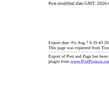
Post modified date GMT: 2026-
Export date: Fri Aug 7 6:35:43 
This page was exported from Trav
Export of Post and Page has been
plugin from
www.ProfProjects.c