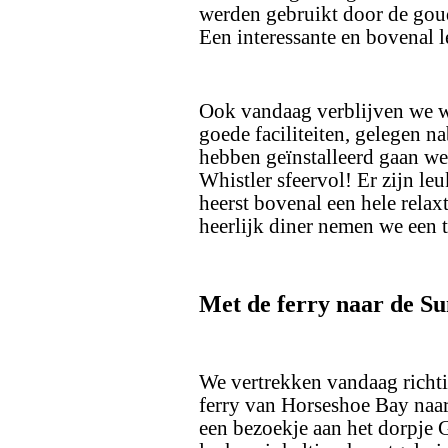
werden gebruikt door de gou
Een interessante en bovenal 
Ook vandaag verblijven we 
goede faciliteiten, gelegen n
hebben geïnstalleerd gaan we t
Whistler sfeervol! Er zijn leu
heerst bovenal een hele relax
heerlijk diner nemen we een 
Met de ferry naar de Su
We vertrekken vandaag richt
ferry van Horseshoe Bay naa
een bezoekje aan het dorpje 