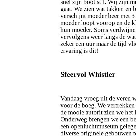
snel zijn boot stil. Wij zijn
gaat. We zien wat takken en 
verschijnt moeder beer met 3
moeder loopt voorop en de kl
hun moeder. Soms verdwijnen
vervolgens weer langs de wat
zeker een uur maar de tijd vl
ervaring is dit!
Sfeervol Whistler
Vandaag vroeg uit de veren 
voor de boeg. We vertrekken 
de mooie autorit zien we het
Onderweg brengen we een bez
een openluchtmuseum gelegen
diverse originele gebouwen t