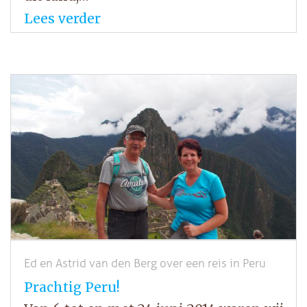
Lees verder
Ed en Astrid van den Berg over een reis in Peru
Prachtig Peru!