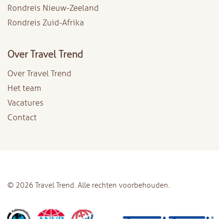
Rondreis Nieuw-Zeeland
Rondreis Zuid-Afrika
Over Travel Trend
Over Travel Trend
Het team
Vacatures
Contact
© 2026 Travel Trend. Alle rechten voorbehouden.