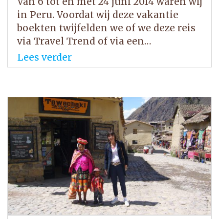
Van 6 tot en met 24 juni 2014 waren wij
in Peru. Voordat wij deze vakantie
boekten twijfelden we of we deze reis
via Travel Trend of via een…
Lees verder