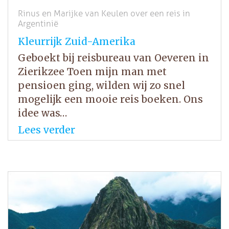
Rinus en Marijke van Keulen over een reis in
Argentinië
Kleurrijk Zuid-Amerika
Geboekt bij reisbureau van Oeveren in
Zierikzee Toen mijn man met
pensioen ging, wilden wij zo snel
mogelijk een mooie reis boeken. Ons
idee was…
Lees verder