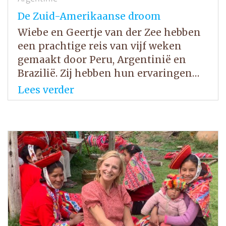
De Zuid-Amerikaanse droom
Wiebe en Geertje van der Zee hebben
een prachtige reis van vijf weken
gemaakt door Peru, Argentinië en
Brazilië. Zij hebben hun ervaringen…
Lees verder