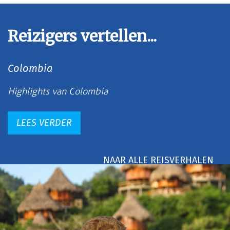
Reizigers vertellen...
Colombia
Highlights van Colombia
LEES VERDER
NAAR ALLE REISVERHALEN