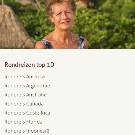
Rondreizen top 10
Rondreis Amerika
Rondreis Argentinië
Rondreis Australië
Rondreis Canada
Rondreis Costa Rica
Rondreis Florida
Rondreis Indonesië