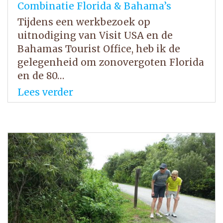
Combinatie Florida & Bahama’s
Tijdens een werkbezoek op
uitnodiging van Visit USA en de
Bahamas Tourist Office, heb ik de
gelegenheid om zonovergoten Florida
en de 80…
Lees verder