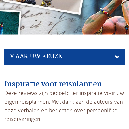
MAAK UW KEUZE
Inspiratie voor reisplannen
Deze reviews zijn bedoeld ter inspiratie voor uw
eigen reisplannen. Met dank aan de auteurs van
deze verhalen en berichten over persoonlijke
reiservaringen.