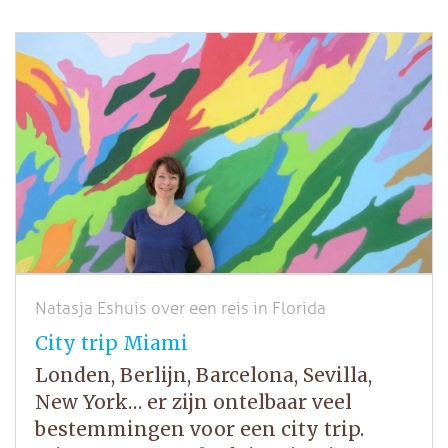
Natasja Eshuis over een reis in Florida
City trip Miami
Londen, Berlijn, Barcelona, Sevilla,
New York… er zijn ontelbaar veel
bestemmingen voor een city trip.