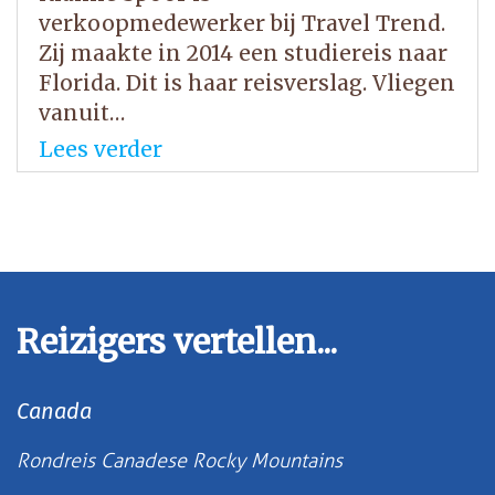
verkoopmedewerker bij Travel Trend.
Zij maakte in 2014 een studiereis naar
Florida. Dit is haar reisverslag. Vliegen
vanuit…
Lees verder
Reizigers vertellen...
Canada
Rondreis Canadese Rocky Mountains