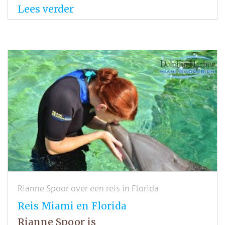
Lees verder
Rianne Spoor over een reis in Florida
Reis Miami en Florida
Rianne Spoor is