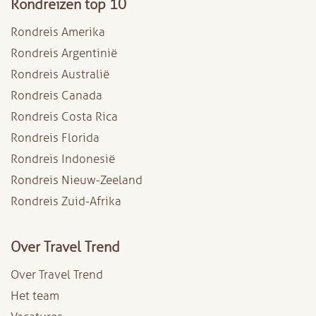
Rondreizen top 10
Rondreis Amerika
Rondreis Argentinië
Rondreis Australië
Rondreis Canada
Rondreis Costa Rica
Rondreis Florida
Rondreis Indonesië
Rondreis Nieuw-Zeeland
Rondreis Zuid-Afrika
Over Travel Trend
Over Travel Trend
Het team