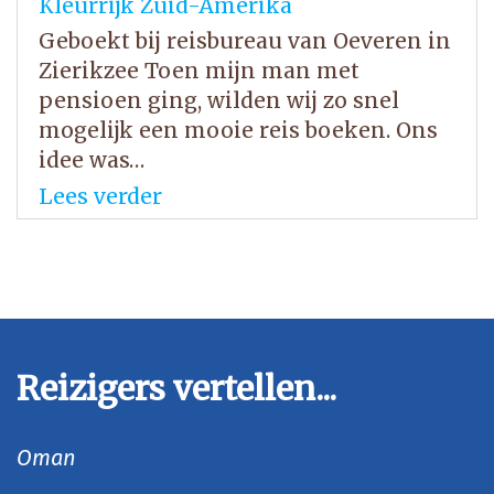
Kleurrijk Zuid-Amerika
Geboekt bij reisbureau van Oeveren in
Zierikzee Toen mijn man met
pensioen ging, wilden wij zo snel
mogelijk een mooie reis boeken. Ons
idee was…
Lees verder
Reizigers vertellen...
Oman