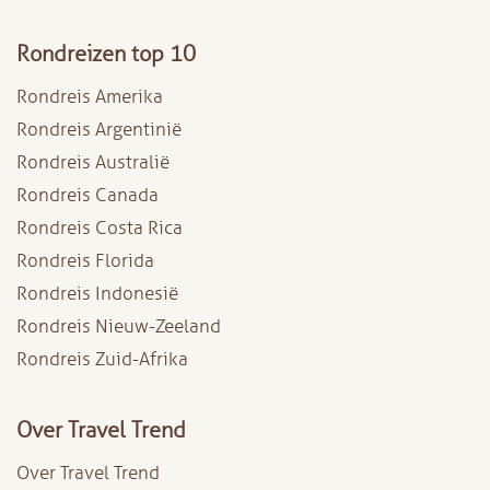
Rondreizen top 10
Rondreis Amerika
Rondreis Argentinië
Rondreis Australië
Rondreis Canada
Rondreis Costa Rica
Rondreis Florida
Rondreis Indonesië
Rondreis Nieuw-Zeeland
Rondreis Zuid-Afrika
Over Travel Trend
Over Travel Trend