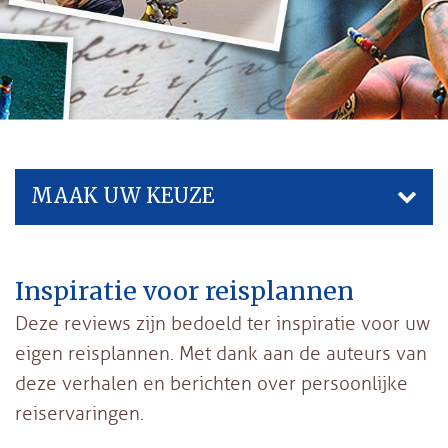
MAAK UW KEUZE
Inspiratie voor reisplannen
Deze reviews zijn bedoeld ter inspiratie voor uw
eigen reisplannen. Met dank aan de auteurs van
deze verhalen en berichten over persoonlijke
reiservaringen.