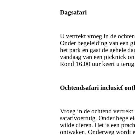
Dagsafari
U vertrekt vroeg in de ochte
Onder begeleiding van een gi
het park en gaat de gehele da
vandaag van een picknick ont
Rond 16.00 uur keert u terug 
Ochtendsafari inclusief ontb
Vroeg in de ochtend vertrek
safarivoertuig. Onder begelei
wilde dieren. Het is een prac
ontwaken. Onderweg wordt ee