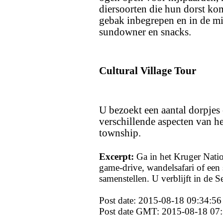
diersoorten die hun dorst kom
gebak inbegrepen en in de mi
sundowner en snacks.
Cultural Village Tour
U bezoekt een aantal dorpjes
verschillende aspecten van he
township.
Excerpt:
Ga in het Kruger Natio
game-drive, wandelsafari of een 
samenstellen. U verblijft in de
Post date: 2015-08-18 09:34:56
Post date GMT: 2015-08-18 07