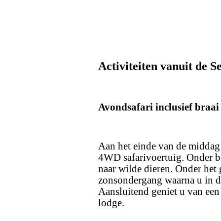
Activiteiten vanuit de 
Avondsafari inclusief braai
Aan het einde van de middag 
4WD safarivoertuig. Onder be
naar wilde dieren. Onder het 
zonsondergang waarna u in de 
Aansluitend geniet u van een 
lodge.