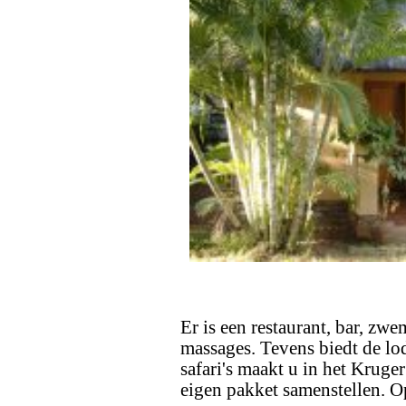
Er is een restaurant, bar, z
massages. Tevens biedt de lod
safari's maakt u in het Kruge
eigen pakket samenstellen. Op