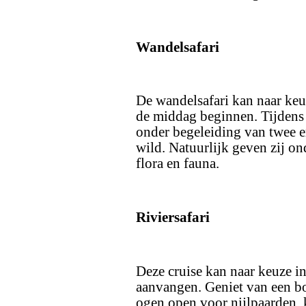
Wandelsafari
De wandelsafari kan naar keu
de middag beginnen. Tijdens 
onder begeleiding van twee er
wild. Natuurlijk geven zij o
flora en fauna.
Riviersafari
Deze cruise kan naar keuze i
aanvangen. Geniet van een bo
ogen open voor nijlpaarden, 