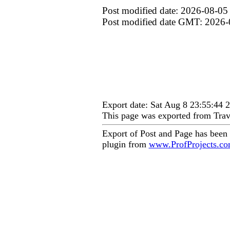
Post modified date: 2026-08-05
Post modified date GMT: 2026-
Export date: Sat Aug 8 23:55:44
This page was exported from Trav
Export of Post and Page has been
plugin from
www.ProfProjects.c