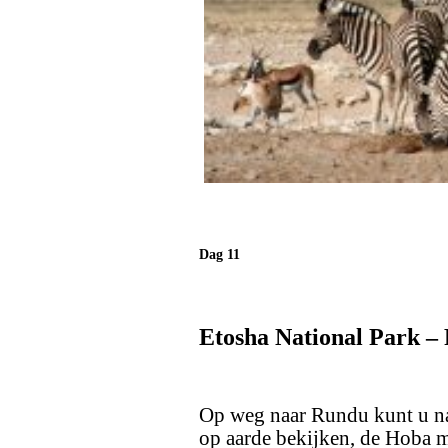
Dag 11
Etosha National Park –
Op weg naar Rundu kunt u nab
op aarde bekijken, de Hoba me