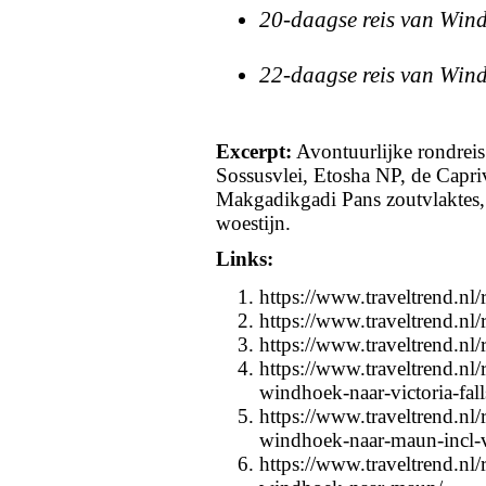
20-daagse reis van Wi
22-daagse reis van Wi
Excerpt:
Avontuurlijke rondreis
Sossusvlei, Etosha NP, de Capriv
Makgadikgadi Pans zoutvlaktes,
woestijn.
Links:
https://www.traveltrend.nl/
https://www.traveltrend.nl/
https://www.traveltrend.nl/
https://www.traveltrend.nl
windhoek-naar-victoria-fall
https://www.traveltrend.nl
windhoek-naar-maun-incl-v
https://www.traveltrend.nl