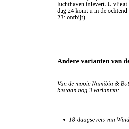
luchthaven inlevert. U vlieg
dag 24 komt u in de ochtend
23: ontbijt)
Andere varianten van de
Van de mooie Namibia & Bot
bestaan nog 3 varianten:
18-daagse reis van Wind