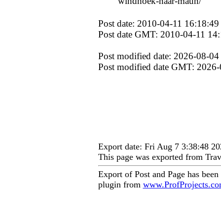
windhoek-naar-maun/
Post date: 2010-04-11 16:18:49
Post date GMT: 2010-04-11 14:
Post modified date: 2026-08-04
Post modified date GMT: 2026-
Export date: Fri Aug 7 3:38:48 
This page was exported from Trav
Export of Post and Page has been
plugin from
www.ProfProjects.c