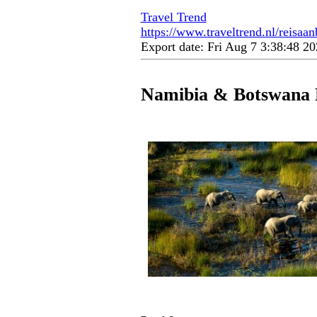
Travel Trend
https://www.traveltrend.nl/reisaa
Export date: Fri Aug 7 3:38:48 
Namibia & Botswana H