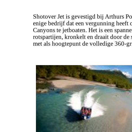
Shotover Jet is gevestigd bij Arthurs P
enige bedrijf dat een vergunning heef
Canyons te jetboaten.
Het is een spanne
rotspartijen, kronkelt en draait door 
met als hoogtepunt de volledige 360-gr