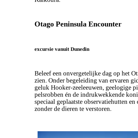
Otago Peninsula Encounter
excursie vanuit Dunedin
Beleef een onvergetelijke dag op het Ot
zien. Onder begeleiding van ervaren gid
geluk Hooker-zeeleeuwen, geelogige p
pelsrobben én de indrukwekkende koning
speciaal geplaatste observatiehutten en 
zonder de dieren te verstoren.