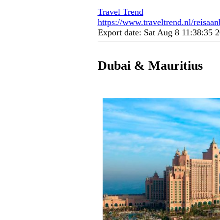
Travel Trend
https://www.traveltrend.nl/reisaa
Export date: Sat Aug 8 11:38:35
Dubai & Mauritius