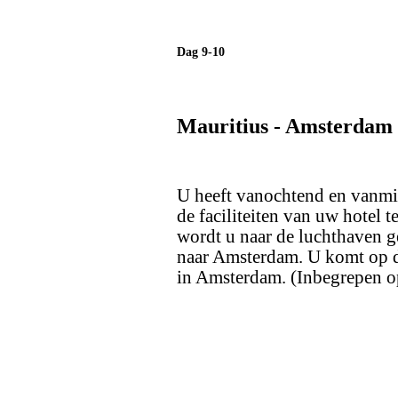
Dag 9-10
Mauritius - Amsterdam
U heeft vanochtend en vanmid
de faciliteiten van uw hotel 
wordt u naar de luchthaven g
naar Amsterdam. U komt op d
in Amsterdam. (Inbegrepen op