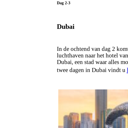
Dag 2-3
Dubai
In de ochtend van dag 2 komt
luchthaven naar het hotel va
Dubai, een stad waar alles mo
twee dagen in Dubai vindt u