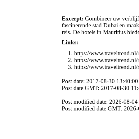
Excerpt:
Combineer uw verblijf
fascinerende stad Dubai en maa
reis. De hotels in Mauritius bied
Links:
https://www.traveltrend.nl/
https://www.traveltrend.nl/
https://www.traveltrend.nl/
Post date: 2017-08-30 13:40:00
Post date GMT: 2017-08-30 11:
Post modified date: 2026-08-04
Post modified date GMT: 2026-