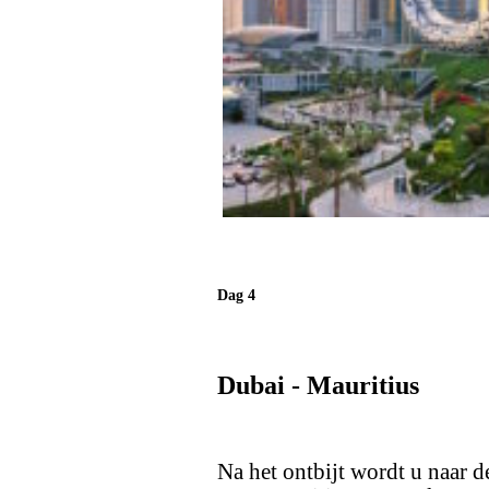
Dag 4
Dubai - Mauritius
Na het ontbijt wordt u naar 