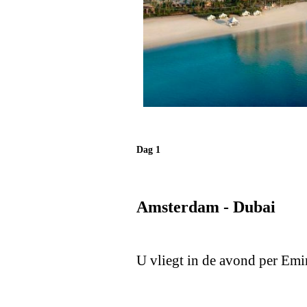
Dag 1
Amsterdam - Dubai
U vliegt in de avond per Emi