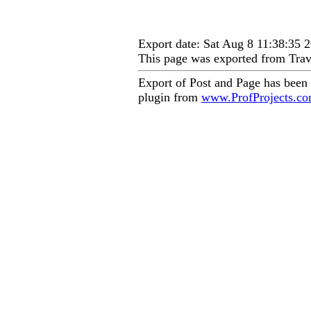
Export date: Sat Aug 8 11:38:35
This page was exported from Trav
Export of Post and Page has been
plugin from
www.ProfProjects.c